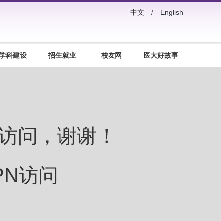
中文
English
/
学科建设
招生就业
校友网
医大好故事
访问，谢谢！
PN访问