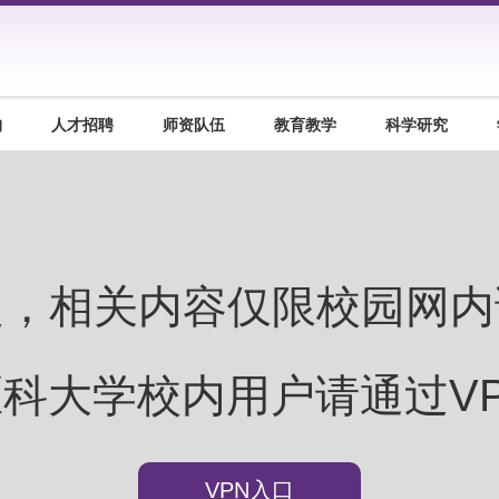
构
人才招聘
师资队伍
教育教学
科学研究
定，相关内容仅限校园网内
科大学校内用户请通过V
VPN入口