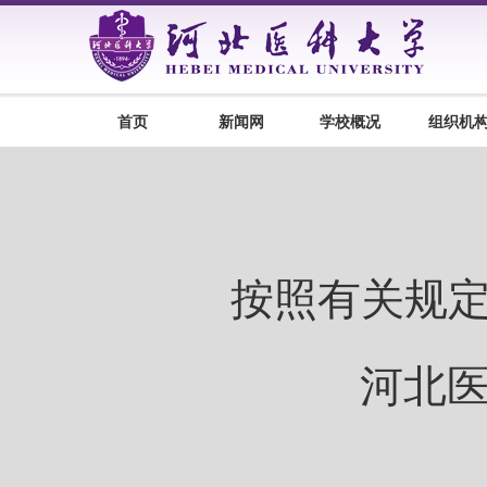
首页
新闻网
学校概况
组织机
按照有关规
河北医