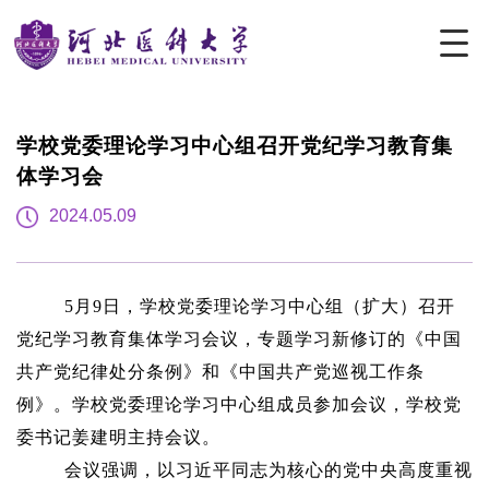
学校党委理论学习中心组召开党纪学习教育集
体学习会
2024.05.09
5月9日，学校党委理论学习中心组（扩大）召开
党纪学习教育集体学习会议，专题学习新修订的《中国
共产党纪律处分条例》和《中国共产党巡视工作条
例》。学校党委理论学习中心组成员参加会议，学校党
委书记姜建明主持会议。
会议强调，以习近平同志为核心的党中央高度重视