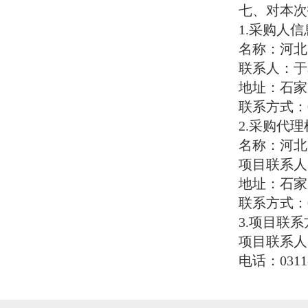
七、对本次
1.采购人信
名称：河北
联系人：于
地址：石家
联系方式：
2.采购代
名称：河北
项目联系人
地址：石家
联系方式：
3.项目联
项目联系人
电话：
0311