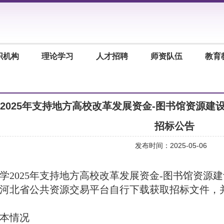
织机构
理论学习
人才招聘
师资队伍
教育
2025年支持地方高校改革发展资金-图书馆资源建
招标公告
发布时间：2025-05-06
学
2025年支持地方高校改革发展资金-图书馆资源
河北省公共资源交易平台自行下载获取招标文件，并于
本情况