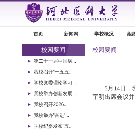
首页
新闻网
学校概况
组
校园要闻
校园要闻
第二十一届中国病...
我校召开“十五五...
学校党委理论学习...
5月14日
我校举办创新发展...
宇明出席会议并
我校召开2026...
我校举办“奋进‘...
学校纪委发布“五...