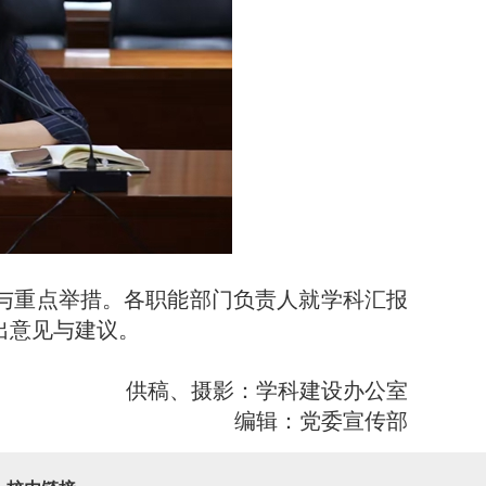
标与重点举措。各职能部门负责人就学科汇报
出意见与建议。
供稿、摄影：学科建设办公室
编辑：党委宣传部