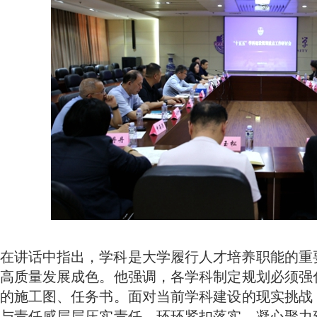
在讲话中指出，学科是大学履行人才培养职能的重
高质量发展成色。他强调，各学科制定规划必须强
的施工图、任务书。面对当前学科建设的现实挑战
与责任感层层压实责任、环环紧扣落实，凝心聚力