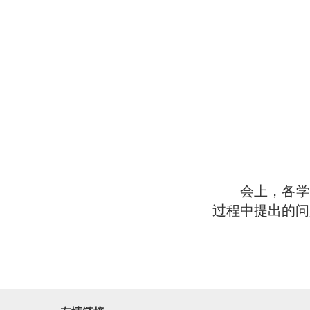
会上，各学
过程中提出的问