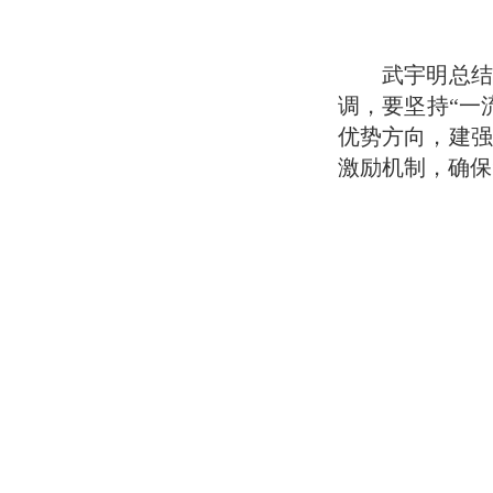
武宇明总结
调，要坚持“一
优势方向，建强
激励机制，确保