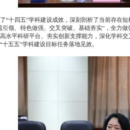
了“十四五”学科建设成效，深刻剖析了当前存在短
流引领、特色做强、交叉突破、基础夯实”，全力
高水平科研平台、夯实创新支撑能力，深化学科交
“十五五”学科建设目标任务落地见效。