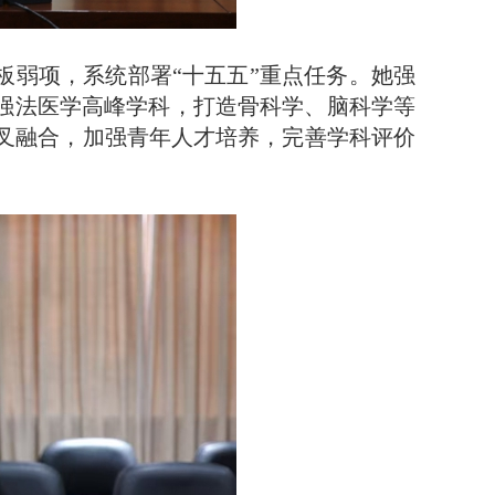
板弱项，系统部署“十五五”重点任务。她强
做强法医学高峰学科，打造骨科学、脑科学
等
叉融合，加强青年人才培养，完善学科评价