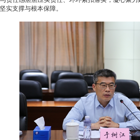
坚实支撑与根本保障。