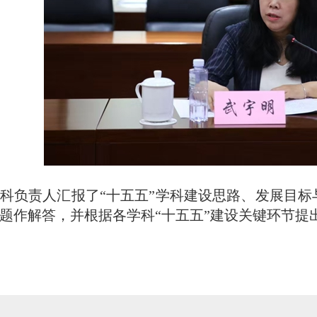
科负责人汇报了“十五五”学科建设思路、发展目
题作解答，并根据各学科“十五五”建设关键环节提