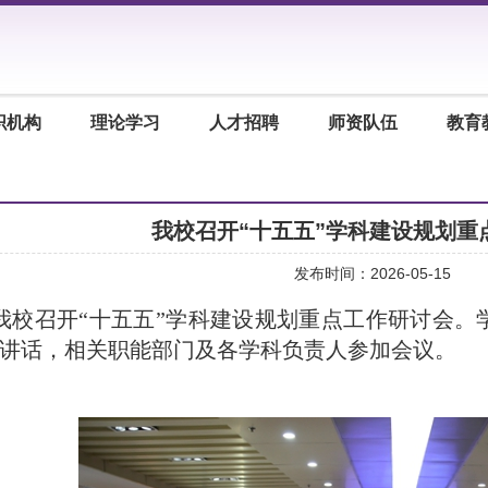
织机构
理论学习
人才招聘
师资队伍
教育
我校召开“十五五”学科建设规划重
发布时间：2026-05-15
，我校召开“十五五”学科建设规划重点工作研讨会
讲话，相关职能部门及各学科负责人参加会议。