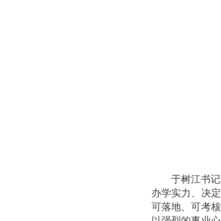
于树江书记
办学实力、决定
可落地、可考核
以强烈的事业心