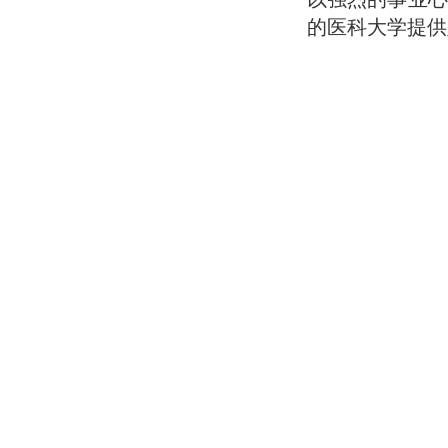
的医科大学提供