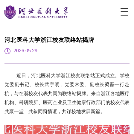
河北医科大学浙江校友联络站揭牌
2026.05.29
近日，河北医科大学浙江校友联络站正式成立。学校
党委副书记、校长武宇明，党委常委、副校长梁磊一行赴
杭，与在浙校友代表共同为联络站揭牌。来自浙江各地医疗
机构、科研院所、医药企业及卫生健康行政部门的校友代表
共聚一堂，共叙同窗情谊，共谋校地发展新篇。