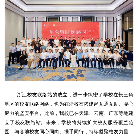
浙江校友联络站的成立，进一步织密了学校在长三角
地区的校友联络网络，也为在浙校友搭建起互通互助、凝心
聚力的坚实平台。此前，我校已在天津、云南、广东等地建
立了校友联络站。未来，学校将持续扩大校友服务覆盖范
围，与各地校友同心同向、携手同行，持续凝聚校友力量，