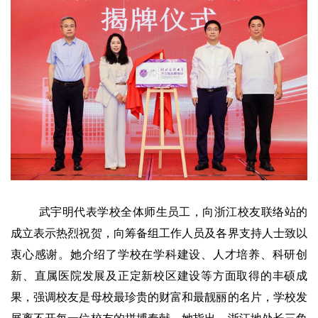
武宇明代表学校全体师生员工，向浙江校友联络站的
成立表示热烈祝贺，向筹备组工作人员及各界支持人士致以
衷心感谢。她介绍了学校在学科建设、人才培养、科研创
新、直属医院发展及正定新校区建设等方面取得的丰硕成
果，强调校友是母校最珍贵的财富和最靓丽的名片，学校发